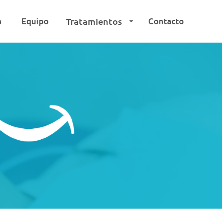
a
Equipo
Tratamientos
Contacto