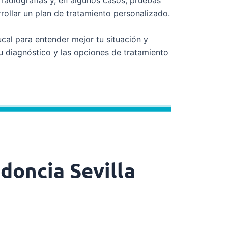
rollar un plan de tratamiento personalizado.
ucal para entender mejor tu situación y
 diagnóstico y las opciones de tratamiento
doncia Sevilla