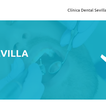
Clínica Dental Sevill
VILLA