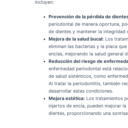
incluyen:
Prevención de la pérdida de diente
periodontal de manera oportuna, po
de dientes y mantener la integridad 
Mejora de la salud bucal:
Los tratam
eliminan las bacterias y la placa que
encías, mejorando la salud general d
Reducción del riesgo de enfermeda
enfermedad periodontal está relaci
de salud sistémicos, como enfermed
Al tratar la periodontitis, también r
desarrollar estas condiciones.
Mejora estética:
Los tratamientos p
injertos de encía, pueden mejorar la
dientes, proporcionando una sonrisa