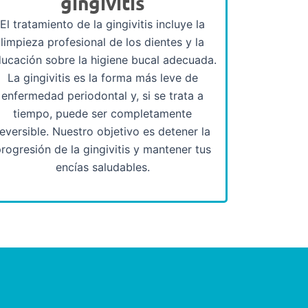
gingivitis
El tratamiento de la gingivitis incluye la
limpieza profesional de los dientes y la
ucación sobre la higiene bucal adecuada.
La gingivitis es la forma más leve de
enfermedad periodontal y, si se trata a
tiempo, puede ser completamente
reversible. Nuestro objetivo es detener la
rogresión de la gingivitis y mantener tus
encías saludables.