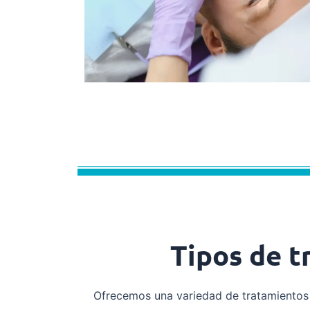
Tipos de t
Ofrecemos una variedad de tratamiento