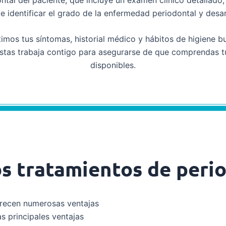
e identificar el grado de la enfermedad periodontal y desar
imos tus síntomas, historial médico y hábitos de higiene b
stas trabaja contigo para asegurarse de que comprendas tu
disponibles.
os tratamientos de perio
recen numerosas ventajas
as principales ventajas