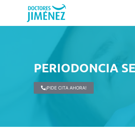
PERIODONCIA SE
¡PIDE CITA AHORA!