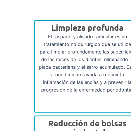
Limpieza profunda
El raspado y alisado radicular es un
tratamiento no quirúrgico que se utiliz
para limpiar profundamente las superfici
de las raíces de los dientes, eliminando 
placa bacteriana y el sarro acumulado. E
procedimiento ayuda a reducir la
inflamación de las encías y a prevenir l
progresión de la enfermedad periodonta
Reducción de bolsas