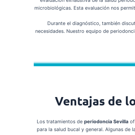
microbiológicas. Esta evaluación nos permit
Durante el diagnóstico, también discut
necesidades. Nuestro equipo de periodonci
Ventajas de l
Los tratamientos de
periodoncia Sevilla
of
para la salud bucal y general. Algunas de l