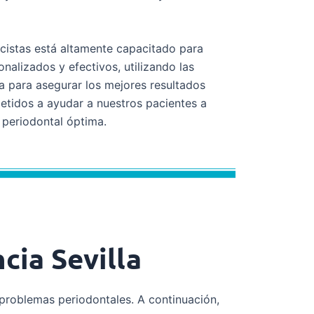
cistas está altamente capacitado para
nalizados y efectivos, utilizando las
ía para asegurar los mejores resultados
tidos a ayudar a nuestros pacientes a
 periodontal óptima.
cia Sevilla
problemas periodontales. A continuación,