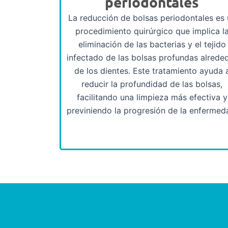
periodontales
La reducción de bolsas periodontales es 
procedimiento quirúrgico que implica l
eliminación de las bacterias y el tejido
infectado de las bolsas profundas alrede
de los dientes. Este tratamiento ayuda 
reducir la profundidad de las bolsas,
facilitando una limpieza más efectiva y
previniendo la progresión de la enfermed